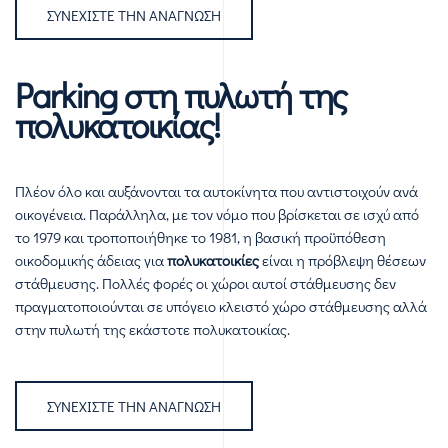
ΣΥΝΕΧΊΣΤΕ ΤΗΝ ΑΝΆΓΝΩΣΗ
Parking στη πυλωτή της
πολυκατοικίας!
Πλέον όλο και αυξάνονται τα αυτοκίνητα που αντιστοιχούν ανά
οικογένεια. Παράλληλα, με τον νόμο που βρίσκεται σε ισχύ από
το 1979 και τροποποιήθηκε το 1981, η βασική προϋπόθεση
οικοδομικής άδειας για
πολυκατοικίες
είναι η πρόβλεψη θέσεων
στάθμευσης. Πολλές φορές οι χώροι αυτοί στάθμευσης δεν
πραγματοποιούνται σε υπόγειο κλειστό χώρο στάθμευσης αλλά
στην πυλωτή της εκάστοτε πολυκατοικίας.
ΣΥΝΕΧΊΣΤΕ ΤΗΝ ΑΝΆΓΝΩΣΗ