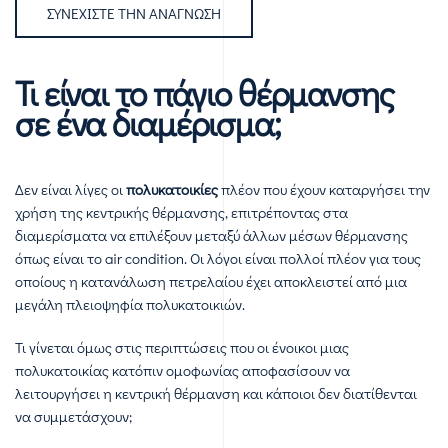
ΣΥΝΕΧΊΣΤΕ ΤΗΝ ΑΝΆΓΝΩΣΗ
Τι είναι το πάγιο θέρμανσης
σε ένα διαμέρισμα;
Δεν είναι λίγες οι
πολυκατοικίες
πλέον που έχουν καταργήσει την
χρήση της κεντρικής θέρμανσης, επιτρέποντας στα
διαμερίσματα να επιλέξουν μεταξύ άλλων μέσων θέρμανσης
όπως είναι το air condition. Οι λόγοι είναι πολλοί πλέον για τους
οποίους η κατανάλωση πετρελαίου έχει αποκλειστεί από μια
μεγάλη πλειοψηφία πολυκατοικιών.
Τι γίνεται όμως στις περιπτώσεις που οι ένοικοι μιας
πολυκατοικίας κατόπιν ομοφωνίας αποφασίσουν να
λειτουργήσει η κεντρική θέρμανση και κάποιοι δεν διατίθενται
να συμμετάσχουν;