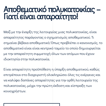
Αποθεματικό πολυκατοικίας –
Γιατί είναι απαραίτητο!
Μαζί με την έναρξη της λειτουργίας μιας πολυκατοικίας, είναι
απαραίτητος παράγοντας ο σχηματισμός αποθεματικού. Τι
σημαίνει βέβαια αποθεματικό; Όπως προβλέπει ο κανονισμός, το
αποθεματικό είναι είναι κεντρικό ταμείο το οποίο δημιουργείται
με την απαραίτητη συμμετοχή όλων των ατόμων που έχουν
ιδιοκτησία στην πολυκατοικία.
Είναι απαραίτητη προϋπόθεση η ύπαρξη αποθεματικού, καθώς
επιτρέπουν στο διαχειριστή ολοκληρώσει όλες τις ενέργειες και
να καλύψει δαπάνες απαραίτητες για την ορθή λειτουργία της
πολυκατοικίας, μέχρι την πρώτη έκδοση και είσπραξη των
κοινοχρήστων.