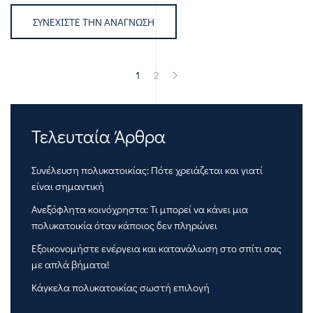
ΣΥΝΕΧΊΣΤΕ ΤΗΝ ΑΝΆΓΝΩΣΗ
1
2
Τελευταία Άρθρα
Συνέλευση πολυκατοικίας: Πότε χρειάζεται και γιατί
είναι σημαντική
Ανεξόφλητα κοινόχρηστα: Τι μπορεί να κάνει μια
πολυκατοικία όταν κάποιος δεν πληρώνει
Εξοικονομήστε ενέργεια και κατανάλωση στο σπίτι σας
με απλά βήματα!
Κάγκελα πολυκατοικίας σωστή επιλογή