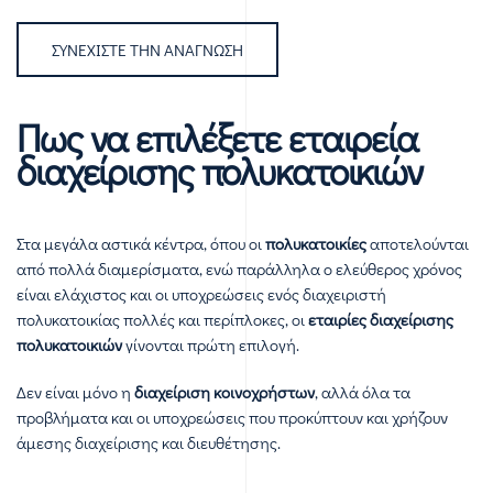
ΣΥΝΕΧΊΣΤΕ ΤΗΝ ΑΝΆΓΝΩΣΗ
Πως να επιλέξετε εταιρεία
διαχείρισης πολυκατοικιών
Στα μεγάλα αστικά κέντρα, όπου οι
πολυκατοικίες
αποτελούνται
από πολλά διαμερίσματα, ενώ παράλληλα ο ελεύθερος χρόνος
είναι ελάχιστος και οι υποχρεώσεις ενός διαχειριστή
πολυκατοικίας πολλές και περίπλοκες, οι
εταιρίες διαχείρισης
πολυκατοικιών
γίνονται πρώτη επιλογή.
Δεν είναι μόνο η
διαχείριση κοινοχρήστων
, αλλά όλα τα
προβλήματα και οι υποχρεώσεις που προκύπτουν και χρήζουν
άμεσης διαχείρισης και διευθέτησης.