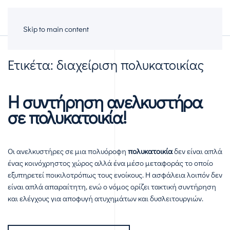
Πολυκατοικίες
Skip to main content
Ετικέτα:
διαχείριση πολυκατοικίας
Η συντήρηση ανελκυστήρα
σε πολυκατοικία!
Οι ανελκυστήρες σε μια πολυόροφη
πολυκατοικία
δεν είναι απλά
ένας κοινόχρηστος χώρος αλλά ένα μέσο μεταφοράς το οποίο
εξυπηρετεί ποικιλοτρόπως τους ενοίκους. Η ασφάλεια λοιπόν δεν
είναι απλά απαραίτητη, ενώ ο νόμος ορίζει τακτική συντήρηση
και ελέγχους για αποφυγή ατυχημάτων και δυσλειτουργιών.