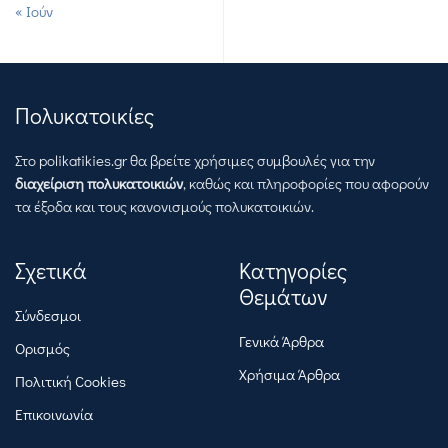
« Ιούν
Πολυκατοικίες
Στο polikatikies.gr θα βρείτε χρήσιμες συμβουλές για την
διαχείριση πολυκατοικιών
, καθώς και πληροφορίες που αφορούν
τα έξοδα και τους κανονισμούς πολυκατοικιών.
Σχετικά
Κατηγορίες
Θεμάτων
Σύνδεσμοι
Γενικά Άρθρα
Ορισμός
Χρήσιμα Άρθρα
Πολιτική Cookies
Επικοινωνία