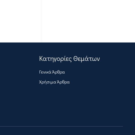
Κατηγορίες Θεμάτων
Γενικά Άρθρα
Χρήσιμα Άρθρα