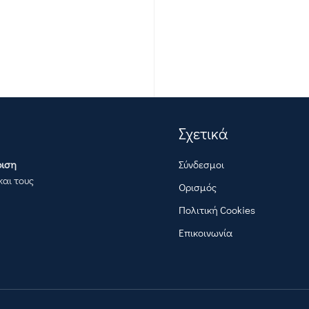
Σχετικά
ριση
Σύνδεσμοι
και τους
Ορισμός
Πολιτική Cookies
Επικοινωνία