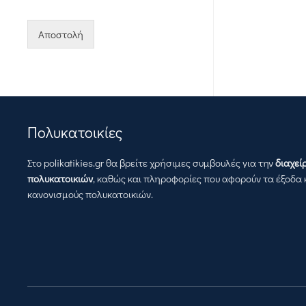
Αποστολή
Πολυκατοικίες
Στο polikatikies.gr θα βρείτε χρήσιμες συμβουλές για την
διαχεί
πολυκατοικιών
, καθώς και πληροφορίες που αφορούν τα έξοδα 
κανονισμούς πολυκατοικιών.