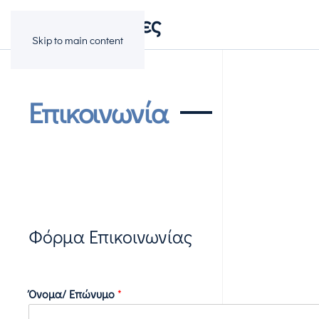
Πολυκατοικίες
Skip to main content
Επικοινωνία
Φόρμα Επικοινωνίας
Όνομα/ Επώνυμο
*