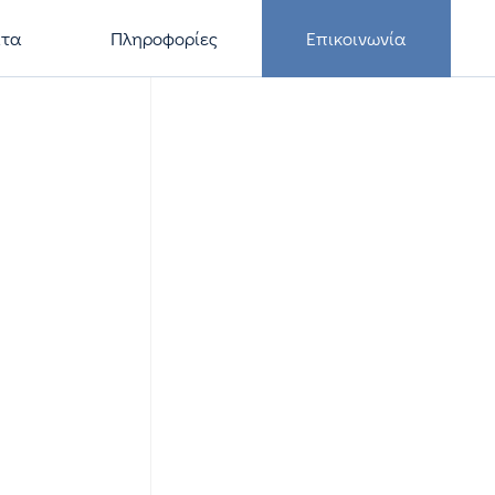
ατα
Πληροφορίες
Επικοινωνία