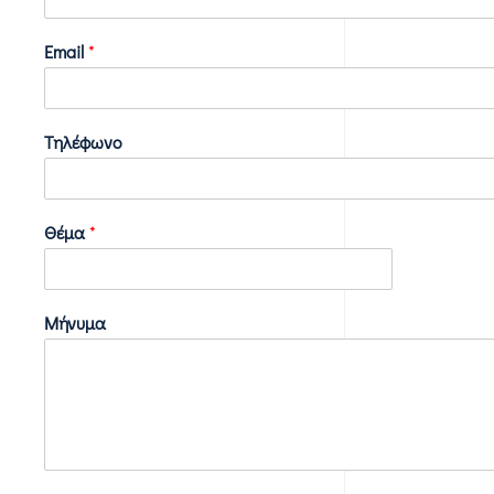
Email
*
Τηλέφωνο
Θέμα
*
Μήνυμα