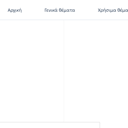
Αρχική
Γενικά θέματα
Χρήσιμα θέμ