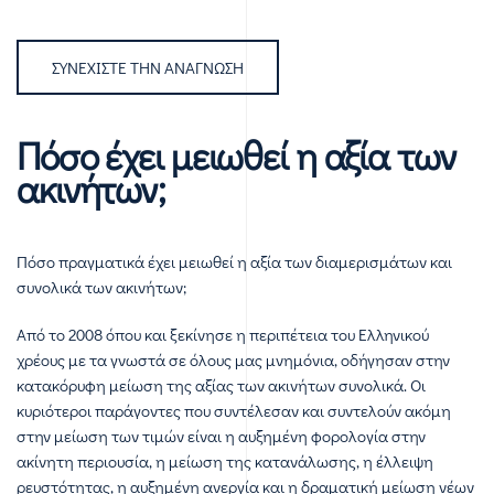
ΣΥΝΕΧΊΣΤΕ ΤΗΝ ΑΝΆΓΝΩΣΗ
Πόσο έχει μειωθεί η αξία των
ακινήτων;
Πόσο πραγματικά έχει μειωθεί η αξία των διαμερισμάτων και
συνολικά των ακινήτων;
Από το 2008 όπου και ξεκίνησε η περιπέτεια του Ελληνικού
χρέους με τα γνωστά σε όλους μας μνημόνια, οδήγησαν στην
κατακόρυφη μείωση της αξίας των ακινήτων συνολικά. Οι
κυριότεροι παράγοντες που συντέλεσαν και συντελούν ακόμη
στην μείωση των τιμών είναι η αυξημένη φορολογία στην
ακίνητη περιουσία, η μείωση της κατανάλωσης, η έλλειψη
ρευστότητας, η αυξημένη ανεργία και η δραματική μείωση νέων