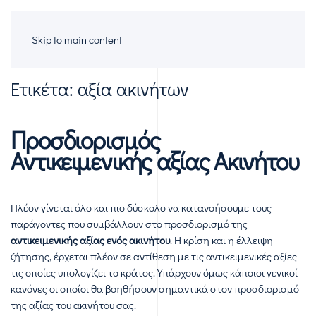
Πολυκατοικίες
Skip to main content
Ετικέτα:
αξία ακινήτων
Προσδιορισμός
Αντικειμενικής αξίας Ακινήτου
Πλέον γίνεται όλο και πιο δύσκολο να κατανοήσουμε τους
παράγοντες που συμβάλλουν στο προσδιορισμό της
αντικειμενικής αξίας ενός ακινήτου
. Η κρίση και η έλλειψη
ζήτησης, έρχεται πλέον σε αντίθεση με τις αντικειμενικές αξίες
τις οποίες υπολογίζει το κράτος. Υπάρχουν όμως κάποιοι γενικοί
κανόνες οι οποίοι θα βοηθήσουν σημαντικά στον προσδιορισμό
της αξίας του ακινήτου σας.