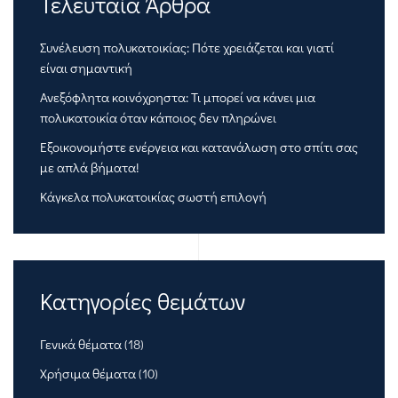
Τελευταία Άρθρα
Συνέλευση πολυκατοικίας: Πότε χρειάζεται και γιατί
είναι σημαντική
Ανεξόφλητα κοινόχρηστα: Τι μπορεί να κάνει μια
πολυκατοικία όταν κάποιος δεν πληρώνει
Εξοικονομήστε ενέργεια και κατανάλωση στο σπίτι σας
με απλά βήματα!
Κάγκελα πολυκατοικίας σωστή επιλογή
Κατηγορίες θεμάτων
Γενικά θέματα
(18)
Χρήσιμα θέματα
(10)