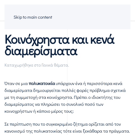
Πολυκατοικίες
Skip to main content
Κοινόχρηστα και κενά
διαμερίσματα
Καταχωρήθηκε στο
Γενικά θέματα
.
Όταν σε μια
πολυκατοικία
υπάρχουν ένα ή περισσότερα κενά
διαμερίσματα δημιουργείται πολλές φορές πρόβλημα σχετικά
με τη συμμετοχή στα κοινόχρηστα. Πρέπει ο ιδιοκτήτης του
διαμερίσματος να πληρώσει το συνολικό ποσό των
κοινοχρήστων ή κάποιο μέρος τους;
Σε περίπτωση που το συγκεκριμένο ζήτημα ορίζεται από τον
κανονισμό της πολυκατοικίας τότε είναι ξεκάθαρα τα πράγματα.